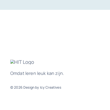
Omdat leren leuk kan zijn.
© 2026 Design by Icy Creatives