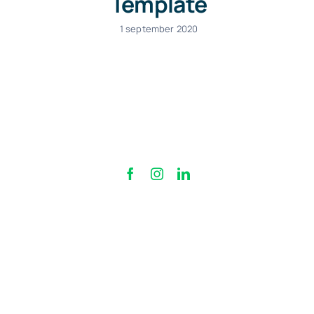
Template
1 september 2020