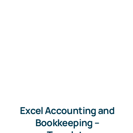
Excel Accounting and
Bookkeeping –