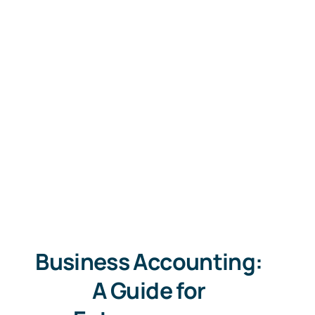
Business Accounting:
A Guide for