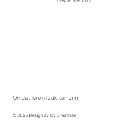
Omdat leren leuk kan zijn.
© 2026 Design by Icy Creatives