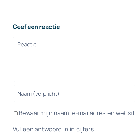
Geef een reactie
Reactie
Bewaar mijn naam, e-mailadres en website
Vul een antwoord in in cijfers: