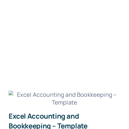
Excel Accounting and
Bookkeeping – Template