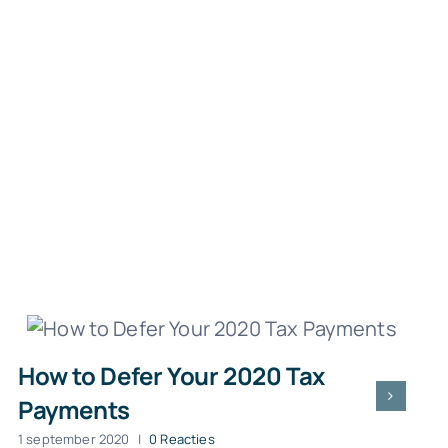
How to Defer Your 2020 Tax
Payments
1 september 2020
|
0 Reacties