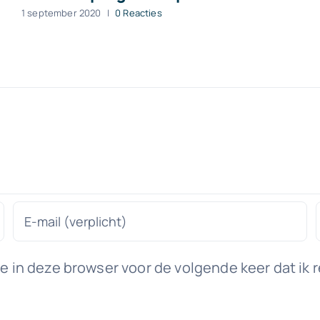
1 september 2020
|
0 Reacties
 in deze browser voor de volgende keer dat ik r