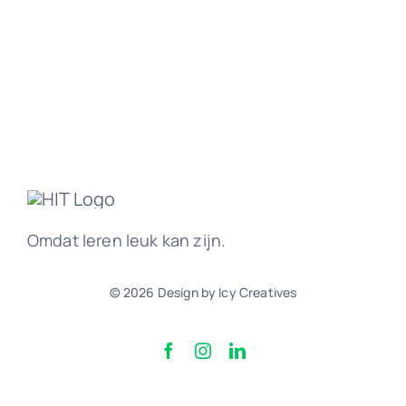
Omdat leren leuk kan zijn.
© 2026 Design by Icy Creatives