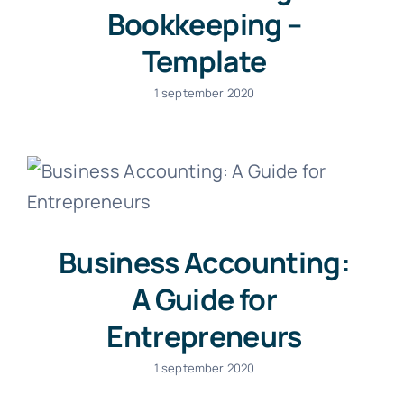
Bookkeeping –
Template
1 september 2020
Business Accounting:
A Guide for
Entrepreneurs
1 september 2020